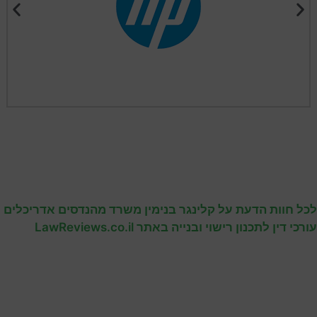
לכל חוות הדעת על קלינגר בנימין משרד מהנדסים אדריכלים
עורכי דין לתכנון רישוי ובנייה באתר LawReviews.co.il