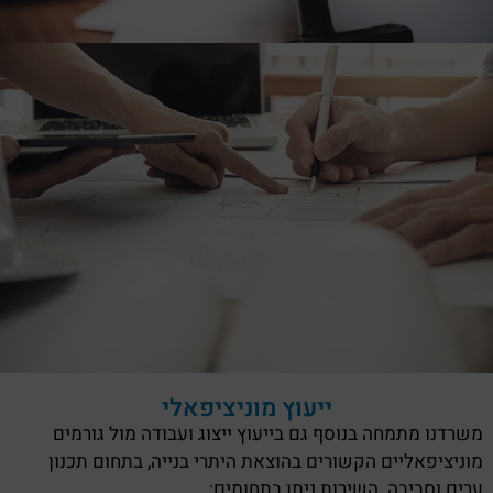
ייעוץ מוניציפאלי
משרדנו מתמחה בנוסף גם בייעוץ ייצוג ועבודה מול גורמים
מוניציפאליים הקשורים בהוצאת היתרי בנייה, בתחום תכנון
ערים וסביבה. השירות ניתן בתחומים: