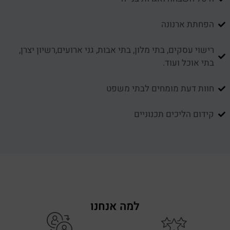
הפחתת ארנונה
רישוי עסקים, בתי מלון, בתי אבות, גני ארועים,רשיון יצרן,
בתי אוכל ועוד.
חוות דעת מומחים לבתי משפט
קידום הליכים תכנוניים
למה אנחנו