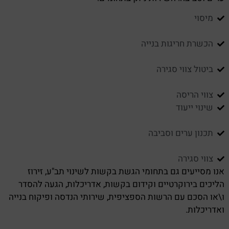
מיסוי
הכשרת חריגות בנייה
ביטול צווי סגירה
צווי הריסה
שינוי ייעוד
תכנון ערים וסביבה
צווי סגירה
אנו מסייעים גם בתחומי הגשת בקשות לשינוי תב"ע, זירוז
הליכים בירוקרטיים וקידום בקשות, אדריכלות, הגעה להסדר
ו\או הסכם עם הרשות הספציפית, שירותי הנדסה ופיקוח בנייה
ואדריכלות.