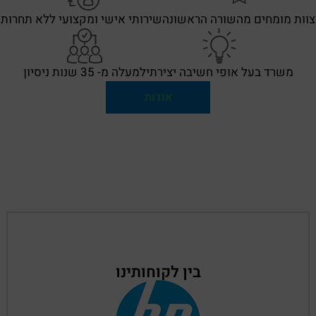
צוות מומחים מהשורה הראשונה
שירותי אישי ומקצועי ללא תחרות
משרד בעל אופי חשיבה יצירתי
למעלה מ- 35 שנות ניסיון
אודות
בין לקוחותינו