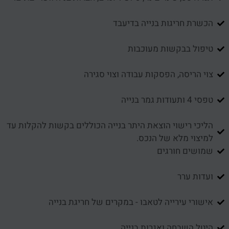
הכשרת חריגות בנייה בדיעבד
טיפול בבקשות מעוכבות
צוי הריסה, הפסקות עבודה וצוי סגירה
טפסי 4 ותעודות גמר בנייה
הליכי רישוי הוצאת היתר בנייה הכוללים בקשות להקלות עד
למיצוי מלא של הנכס.
שמושים חורגים
ועדות ערר
אישורי עירייה לטאבו - במקרים של חריגת בנייה
היטל השבחה ואגרות בנייה