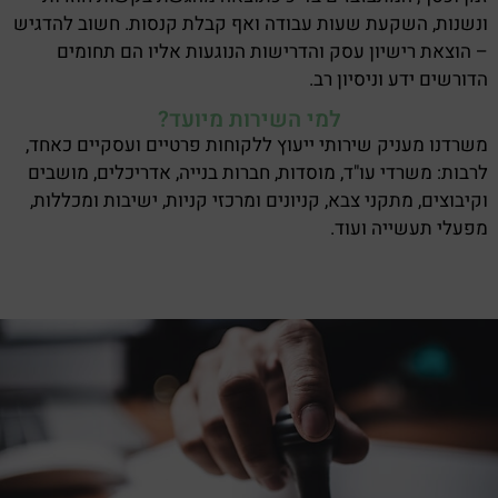
ונשנות, השקעת שעות עבודה ואף קבלת קנסות. חשוב להדגיש
– הוצאת רישיון עסק והדרישות הנוגעות אליו הם תחומים
הדורשים ידע וניסיון רב.
למי השירות מיועד?
משרדנו מעניק שירותי ייעוץ ללקוחות פרטיים ועסקיים כאחד,
לרבות: משרדי עו"ד, מוסדות, חברות בנייה, אדריכלים, מושבים
וקיבוצים, מתקני צבא, קניונים ומרכזי קניות, ישיבות ומכללות,
מפעלי תעשייה ועוד.