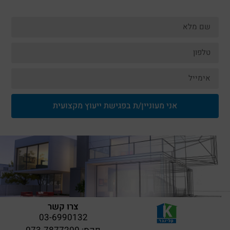
אני מעוניין/ת בפגישת ייעוץ מקצועית
צרו קשר
03-6990132