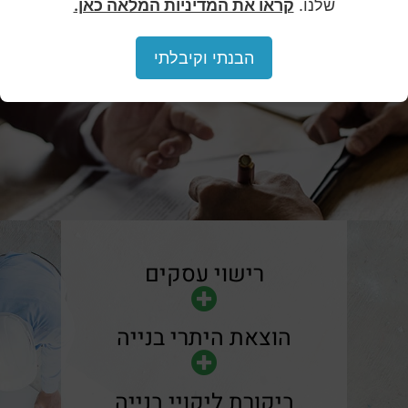
שלנו.
קראו את המדיניות המלאה כאן.
הבנתי וקיבלתי
רישוי עסקים
הוצאת היתרי בנייה
ביקורת ליקויי בנייה