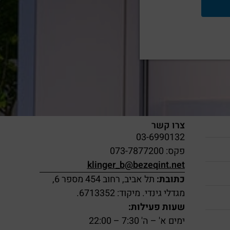
צרו קשר
03-6990132
פקס: 073-7877200
klinger_b@bezeqint.net
כתובת:
תל אביב, רחוב 454 מספר 6,
מגדלי גינדי. מיקוד: 6713352.
שעות פעילות:
ימים א' – ה' 7:30 – 22:00