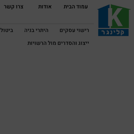
עמוד הבית
אודות
צרו קשר
רישוי עסקים
היתרי בניה
ביטול 
ייצוג והסדרים מול הרשויות