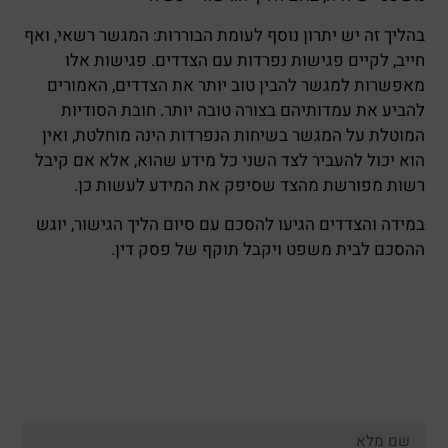
בהליך זה יש יתרון נוסף לעומת הבוררות: המגשר רשאי, ואף
חייב, לקיים פגישות נפרדות עם הצדדים. פגישות אלו
מאפשרות למגשר להבין טוב יותר את הצדדים, האמורים
להביע את עמדותיהם בצורה טובה יותר. חובת הסודיות
המוטלת על המגשר בשיחות הנפרדות הינה מוחלטת, ואין
הוא יכול להעביר לצד השני כל מידע שהוא, אלא אם קיבל
רשות מפורשת מהצד שסיפק את המידע לעשות כן.
במידה והצדדים הגיעו להסכם עם סיום הליך הגישור, יוגש
ההסכם לבית משפט ויקבל תוקף של פסק דין.