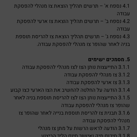
4.1 נספח א' – תרשים תהליך הוצאת צו מנהלי להפסקת
עבודה
4.2 נספח ב' – תרשים תהליך הוצאת צו ארעי להפסקת
עבודה
4.3 נספח ג' – תרשים תהליך הוצאת צו להריסת תוספת
בניה לאחר שהופר צו מנהלי להפסקת עבודה.
5. מסמכים ישימים
3.1.1 התייעצות נותן הצו לצו מנהלי להפסקת עבודה
3.1.2 צו מנהלי להפסקת עבודה
3.1.3 צו ארעי להפסקת עבודה
3.1.4 הודעה על החלטה להחשיב את הצו הארעי כצו קבוע
3.1.5 התייעצות נותן הצו לצו להריסת תוספת בניה לאחר
שהופר צו מנהלי להפסקת עבודה
3.1.6 תבנית צו להריסת תוספת בנייה לאחר שהופר צו
מנהלי להפסקת עבודה
3.1.7 הודעה לראש הרשות על מתן צו מנהלי
3.1.8 סיכום תיק ואישור סיום הליך הביצוע