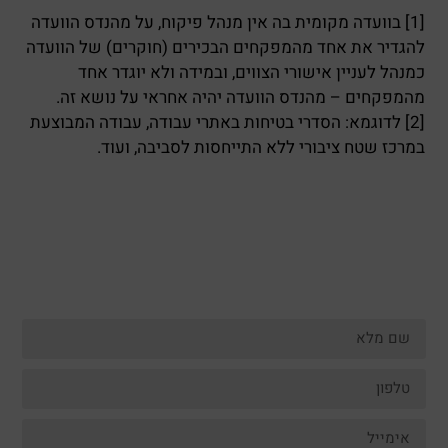
[1] בוועדה מקומית בה אין מנהל פיקוח, על מהנדס הוועדה
להגדיר את אחד מהמפקחים הבכירים (חוקרים) של הוועדה
כמנהל לעניין אישורי הצווים, ובמידה ולא יוגדר אחד
מהמפקחים – מהנדס הוועדה יהיה אחראי על נושא זה.
[2] לדוגמא: הסדרי בטיחות באתרי עבודה, עבודה המבוצעת
במרכז שטח ציבורי ללא התייחסות לסביבה, ועוד.