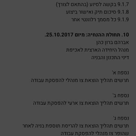
9.1.7 בקשה לסיוע (בהתאם לצורך)
9.1.8 סיכום תיק ואישור ביצוע
9.1.9 כל מסמך רלוונטי אחר
10. תחולת ההנחיה: מיום 25.10.2017.
אברהם ברון כהן
מנהל היחידה הארצית לאכיפת
דיני התכנון והבניה
נספח א'
תרשים תהליך הוצאת צו מנהלי להפסקת עבודה
נספח ב'
תרשים תהליך הוצאת צו ארעי להפסקת עבודה
נספח ג'
תרשים תהליך הוצאת צו להריסת תוספת בניה לאחר
שהופר צו מנהלי להפסקת עבודה