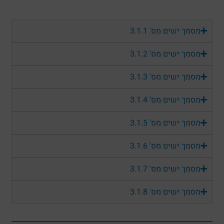
מסמך ישים מס' 3.1.1
מסמך ישים מס' 3.1.2
מסמך ישים מס' 3.1.3
מסמך ישים מס' 3.1.4
מסמך ישים מס' 3.1.5
מסמך ישים מס' 3.1.6
מסמך ישים מס' 3.1.7
מסמך ישים מס' 3.1.8