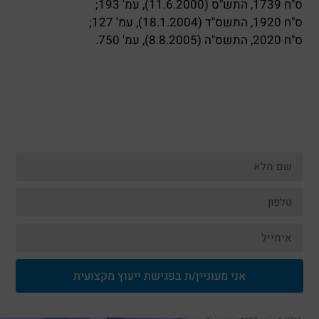
ס"ח 1739, התש"ס (11.6.2000), עמ' 193;
ס"ח 1920, התשס"ד (18.1.2004), עמ' 127;
ס"ח 2020, התשס"ה (8.8.2005), עמ' 750.
אני מעוניין/ת בפגישת ייעוץ מקצועית