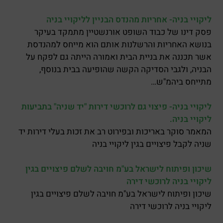
ליקויי בניה- אחריות מהנדס הבניין לליקויי בניה
פסק דינו של כבוד השופט אורנשטיין מתמקד בעיקר
בנושא האחריות והרשלנות אותם הוא מייחס למהנדסת
אשר תכננה את בניית הבית ואמורה הייתה גם לפקח על
הבניה, ולגבי הסדיקה הקשה שהופיעה בבית בנוסף,
מתייחס ביהמ"ש…
ליקויי בניה- פיצוי גם לרוכשי דירות "יד שניה" בתביעות
ליקויי בניה.
המאמר סוקר באריכות ובפירוט רב את זכות בעלי דירות יד
שניה לקבל פיצויים בגין ליקויי בניה
שיכון ופיתוח לישראל בע"מ חויבה לשלם פיצויים בגין
ליקויי בניה לרוכשי דירה
שיכון ופיתוח לישראל בע"מ חויבה לשלם פיצויים בגין
ליקויי בניה לרוכשי דירה