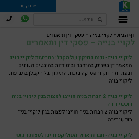
צרו קשר
תמ"א 38 וחיזוק מבנים
דף הבית
»
לקויי בנייה – פסקי דין ומאמרים
לקויי בנייה – פסקי דין ומאמרים
ליקויי בניה- זכות התיקון של הקבלן בתביעות ליקויי בניה
המאמר דן בפרוט, בהרחבה וביסודיות בהיבטים השונים
ובעמדת החוק והפסיקה בזכות התיקון של הקבלן בתביעות
ליקויי בניה
ליקויי בניה 2 חברות בניה חוייבו לפצות בגין ליקויי בניה
רוכשי דירה
ליקויי בניה 2 חברות בניה חוייבו לפצות בגין ליקויי בניה
רוכשי דירה
ליקויי בניה- חברות ארא ומטוליקס חויבו לפצות רוכשי