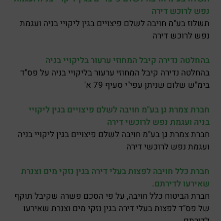
נפש לרוכש דירה
תשלוז בע"מ חויבה לשלם פיצויים בגין ליקויי בניה ועגמת
נפש לרוכש דירה
בהחלטה נדירה קיבל המחוזי ערעור בליקויי בניה
בהחלטה נדירה קיבל המחוזי ערעור בליקויי בניה על פס"ד
בימ"ש שלום שניתן עפי"י סעיף 79 א'
חברת צמרת גן בע"מ חויבה לשלם פיצויים בגין ליקויי
בניה ועגמת נפש לרוכשי דירה
חברת צמרת גן בע"מ חויבה לשלם פיצויים בגין ליקויי בניה
ועגמת נפש לרוכשי דירה
חברת כלל חויבה לפצות בעלי דירה בגין נזקי מים וצנרת
שאירעו לדירתם.
חברת הביטוח כלל חויבה, על פי הסכם פשרה שקיבל תוקף
של פס"ד לפצות בעלי דירה בגין נזקי מים וצנרת שאירעו
לדירתם.