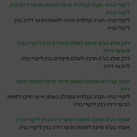
ליקויי בניה- חברה קבלנית חויבה לפצות רוכשי דירה בגין
ליקויי בניה
ליקויי בניה- חברה קבלנית חויבה לפצות רוכשי דירה בגין
ליקויי בניה
דלק פולג בע"מ חויבה לשלם פיצויים בגין ליקויי בניה
לרוכשי דירה
דלק פולג בע"מ חויבה לשלם פיצויים בגין ליקויי בניה
לרוכשי דירה
חברה קבלנית ומנהלה באופן אישי חויבו לפצות רוכשי
דירה
ליקויי בניה- חברה קבלנית ומנהלה באופן אישי חויבו לפצות
רוכשי דירה בגין ליקויי בניה
אשדר בע"מ חויבה לפצות רוכשי דירה בגין ליקויי בניה
אשדר בע"מ חויבה לפצות רוכשי דירה בגין ליקויי בניה