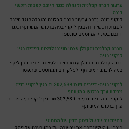
ערעור חברה קבלנית ומנהלה כנגד חיובם לפצות רוכשי
דירה
ליקויי בניה- נדחה ערעור חברה קבלנית ומנהלה כנגד חיובם
לפצות רוכשי דירה בגין ליקויי בניה ברכוש המשותף וכנגד
חיובם בפינוי המחסנים שתפסו
חברה קבלנית והקבלן עצמו חוייבו לפצות דיירים בגין
ליקויי בניה
חברה קבלנית והקבלן עצמו חוייבו לפצות דיירים בגין ליקויי
בניה לרכוש המשותף ולסלק ידם ממחסנים שתפסו
ליקויי בניה- דיירים פוצו 302,639 ₪ בגין ליקויי בניה
וירידת ערך ברכוש המשותף
ליקויי בניה- דיירים פוצו 302,639 ₪ בגין ליקויי בניה וירידת
ערך ברכוש המשותף
דחיית ערעור של פסק הדין של המחוזי
ביהמ"ש העליון דחה את ערעורה של המערערת על פסק