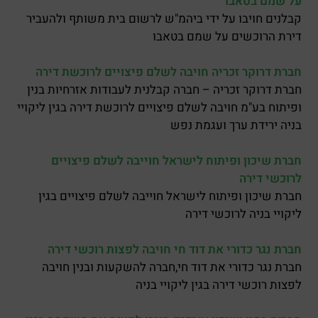
על שמם בטאבו
קבלנים חויבו על ידי ביהמ"ש לרשום בית משותף ולהעביר
דירת הרוכשים על שמם בטאבו
חברת דרוקר זכריה חויבה לשלם פיצויים לרוכשת דירה
חברת דרוקר זכריה – חברה קבלנית לעבודות אזרחיות בנין
ופיתוח בע"מ חויבה לשלם פיצויים לרוכשת דירה בגין ליקויי
בניה ירידת ערך ועגמת נפש
חברת שיכון ופיתוח לישראל חוייבה לשלם פיצויים
לרוכשי דירה
חברת שיכון ופיתוח לישראל חוייבה לשלם פיצויים בגין
ליקויי בניה לרוכשי דירה
חברת נגר כדורי את דוד חי חויבה לפצות רוכשי דירה
חברת נגר כדורי את דוד חי,חברה להשקעות ובנין חויבה
לפצות רוכשי דירה בגין ליקויי בניה