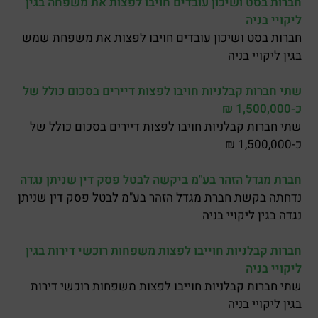
חברות בסט ושיכון עובדים חויבו לפצות את משפחה בגין
ליקויי בניה
חברות בסט ושיכון עובדים חויבו לפצות את משפחת שמש
בגין ליקויי בניה
שתי חברות קבלניות חויבו לפצות דיירים בסכום כולל של
כ-1,500,000 ₪
שתי חברות קבלניות חויבו לפצות דיירים בסכום כולל של
כ-1,500,000 ₪
חברת מגדל הזהר בע"מ ביקשה לבטל פסק דין שניתן נגדה
נדחתה בקשת חברת מגדל הזהר בע"מ לבטל פסק דין שניתן
נגדה בגין ליקויי בניה
חברות קבלניות חוייבו לפצות משפחות רוכשי דירות בגין
ליקויי בניה
שתי חברות קבלניות חוייבו לפצות משפחות רוכשי דירות
בגין ליקויי בניה