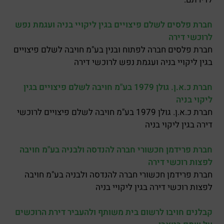
חברת פלסים לשלם פיצויים בגין ליקויי בניה ועגמת נפש
לרוכשי דירה
חברת פלסים חברה לפתוח ובנין בע"מ חויבה לשלם פיצויים
בגין ליקויי בניה ועגמת נפש לרוכשי דירה
חברת כ.א.ן. גולן 1979 בע"מ חויבה לשלם פיצויים בגין
ליקוי בניה
חברת כ.א.ן. גולן 1979 בע"מ חויבה לשלם פיצויים לרוכשי
דירה בגין ליקוי בניה
חברת פרידמן חכשורי חברה להנדסה ולבניה בע"מ חויבה
לפצות רוכשי דירה
חברת פרידמן חכשורי חברה להנדסה ולבניה בע"מ חויבה
לפצות רוכשי דירה בגין ליקויי בניה
קבלנים חויבו לרשום בית משותף ולהעביר דירת הרוכשים