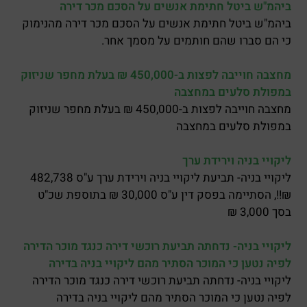
ביהמ"ש ביטל חתימת אנשים על הסכם מכר דירה
ביהמ"ש ביטל חתימת אנשים על הסכם מכר דירה מהנימוק
כי הם סברו שהם חותמים על מסמך אחר.
מחצבה חוייבה לפצות ב-450,000 ₪ בעלת מחפר שניזוק
במפולת סלעים במחצבה
מחצבה חוייבה לפצות ב-450,000 ₪ בעלת מחפר שניזוק
במפולת סלעים במחצבה
ליקויי בניה וירידת ערך
ליקויי בניה- תביעת ליקויי בניה וירידת ערך ע"ס 482,738
₪!!, הסתיימה בפסק דין ע"ס 30,000 ₪ בתוספת שכ"ט
בסך 3,000 ₪
ליקויי בניה- נדחתה תביעת רוכשי דירה כנגד מוכר הדירה
לפיה נטען כי המוכר הסתיר מהם ליקויי בניה בדירה
ליקויי בניה- נדחתה תביעת רוכשי דירה כנגד מוכר הדירה
לפיה נטען כי המוכר הסתיר מהם ליקויי בניה בדירה