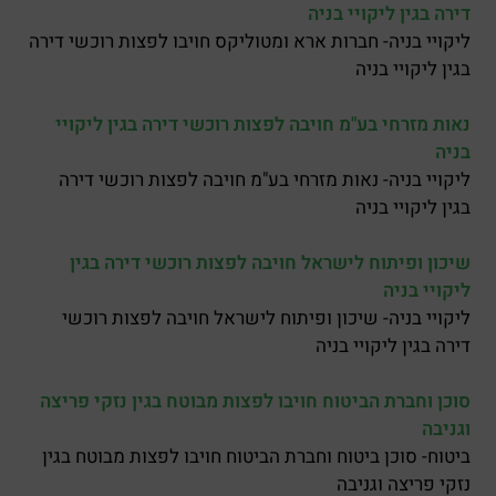
דירה בגין ליקויי בניה
ליקויי בניה- חברות ארא ומטוליקס חויבו לפצות רוכשי דירה
בגין ליקויי בניה
נאות מזרחי בע"מ חויבה לפצות רוכשי דירה בגין ליקויי
בניה
ליקויי בניה- נאות מזרחי בע"מ חויבה לפצות רוכשי דירה
בגין ליקויי בניה
שיכון ופיתוח לישראל חויבה לפצות רוכשי דירה בגין
ליקויי בניה
ליקויי בניה- שיכון ופיתוח לישראל חויבה לפצות רוכשי
דירה בגין ליקויי בניה
סוכן וחברת הביטוח חויבו לפצות מבוטח בגין נזקי פריצה
וגניבה
ביטוח- סוכן ביטוח וחברת הביטוח חויבו לפצות מבוטח בגין
נזקי פריצה וגניבה