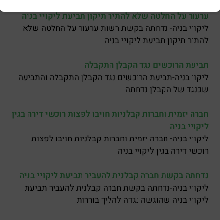
ערעור על החלטה שלא להתיר תיקון תביעת ליקויי בניה
ליקויי בניה- נדחתה בקשת רשות ערעור על החלטה שלא
להתיר תיקון תביעת ליקויי בניה
תביעת הרוכשים נגד הקבלן התקבלה
ליקוי בניה-תביעת הרוכשים נגד הקבלן התקבלה והתביעה
שכנגד של הקבלן נדחתה
חברה יזמית וחברות קבלניות חויבו לפצות רוכשי דירה בגין
ליקויי בניה
ליקויי בניה- חברה יזמית וחברות קבלניות חויבו לפצות
רוכשי דירה בגין ליקויי בניה
נדחתה בקשת חברה קבלנית להעביר תביעת ליקויי בניה
ליקויי בניה-נדחתה בקשת חברה קבלנית להעביר תביעת
ליקויי בניה שהוגשה נגדה להליך בוררות