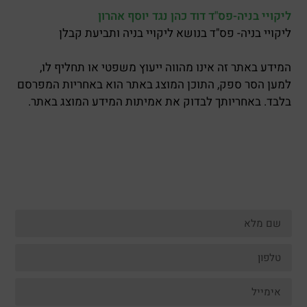
ליקויי בניה-פס"ד דוד כהן נגד יוסף אהרון
ליקויי בניה- פס"ד בנושא ליקויי בניה ותביעת קבלן
המידע באתר זה אינו מהווה ייעוץ משפטי או תחליף לו,
למען הסר ספק, התוכן המוצג באתר הוא באחריות המפרסם
בלבד. באחריותך לבדוק את אמיתות המידע המוצג באתר.