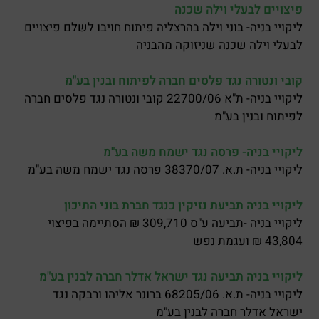
פיצויים לבעלי וילה שכנה
ליקויי בניה- בוני וילה בהרצליה פיתוח חויבו לשלם פיצויים
לבעלי וילה שכנה שניזוקה מהבניה
קובי ונטורה נגד פלסים חברה לפיתוח ובנין בע"מ
ליקויי בניה- ת"א 22700/06 קובי ונטורה נגד פלסים חברה
לפיתוח ובנין בע"מ
ליקויי בניה- פרסה נגד ישמח משה בע"מ
ליקויי בניה- ת.א. 38370/07 פרסה נגד ישמח משה בע"מ
ליקויי בניה תביעת נזיקין כנגד חברת בוני התיכון
ליקויי בניה -תביעה ע"ס 309,710 ₪ הסתיימה בפיצוי
43,804 ₪ ועגמת נפש
ליקויי בניה תביעה נגד ישראל אדלר חברה לבנין בע"מ
ליקויי בניה- ת.א. 68205/06 ברונר אליהו ורבקה נגד
ישראל אדלר חברה לבנין בע"מ