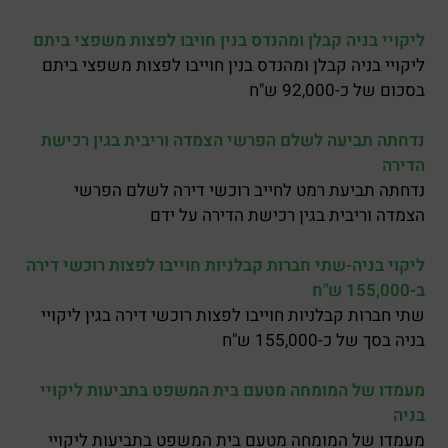
ליקויי בניה קבלן ומהנדס בנין חויבו לפצות משפצי ביתם
ליקויי בניה קבלן ומהנדס בנין חוייבו לפצות משפצי ביתם
בסכום של כ-92,000 ש"ח
נדחתה תביעה לשלם הפרשי הצמדה וריבית בגין רכישת
הדירה
נדחתה תביעת רמט לחייב רוכשי דירה לשלם הפרשי
הצמדה וריבית בגין רכישת הדירה על ידם
ליקוי בניה-שתי חברות קבלניות חוייבו לפצות רוכשי דירה
ב-155,000 ש"ח
שתי חברות קבלניות חוייבו לפצות רוכשי דירה בגין ליקויי
בניה בסך של כ-155,000 ש"ח
מעמדו של המומחה מטעם בית המשפט בתביעות ליקויי
בניה
מעמדו של המומחה מטעם בית המשפט בתביעות ליקויי