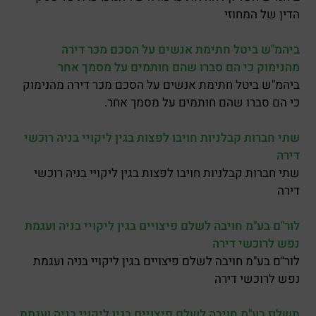
הדין של המחוזי
ביהמ"ש ביטל חתימת אנשים על הסכם מכר דירה
מהנימוק כי הם סברו שהם חותמים על מסמך אחר
ביהמ"ש ביטל חתימת אנשים על הסכם מכר דירה מהנימוק
כי הם סברו שהם חותמים על מסמך אחר.
שתי חברות קבלניות חויבו לפצות בגין ליקויי בניה רוכשי
דירה
שתי חברות קבלניות חויבו לפצות בגין ליקויי בניה רוכשי
דירה
לור"ם בע"מ חויבה לשלם פיצויים בגין ליקויי בניה ועגמת
נפש לרוכשי דירה
לור"ם בע"מ חויבה לשלם פיצויים בגין ליקויי בניה ועגמת
נפש לרוכשי דירה
תשלוז בע"מ חויבה לשלם פיצויים בגין ליקויי בניה ועגמת