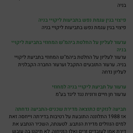
בניה
פיצוי בגין עגמת נפש בתביעות ליקויי בניה
פיצוי בגין עגמת נפש בתביעות ליקויי בניה
ערעור לעליון על החלטת ביהמ"ש המחוזי בתביעת ליקויי
בניה
ערעור לעליון על החלטת ביהמ"ש המחוזי בתביעת ליקויי
בניה. ערעור התובעים התקבל וערעור החברה הקבלנית
לעליון נדחה
ערעור על תביעת ליקויי בניה למחוזי
ערעור חן חיים ורונית נגד ליגד בע"מ
תביעה לנזקים כתוצאה מדירת שכנים-התביעה נדחתה
אז 1988 התלוננה התובעת על רטיבות בדירתה וייחסה זאת
למים הנוזלים מדירת הנתבע. לטענתה, השכיר הנתבע את
דירת אמו לעובדים זרים ואלו הזניחוה, לא תיקנו בה עובש