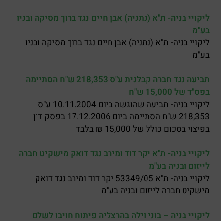
ליקויי בניה- ת"א (נתניה) אבן חיים נגד ברוך מסיקה ובניו
בע"מ
ליקויי בניה- ת"א (נתניה) אבן חיים נגד ברוך מסיקה ובניו
בע"מ
תביעה נגד חברה קבלנית ע"ס 218,353 ש"ח הסתיימה
בפס"ד של 15,000 ש"ח
ליקויי בניה- תביעה שהוגשה ביום 10.11.2004 ע"ס
218,353 ש"ח הסתיימה ביום 17.12.2006 בפסק דין
בפיצוי בסכום כולל של 15,000 ₪ בלבד
ליקויי בניה- ת"א יקר דוד ומירב נגד דואק מישקיט חברה
לייזום ובניה בע"מ
ליקויי בניה- ת"א 53349/05 יקר דוד ומירב נגד דואק
מישקיט חברה לייזום ובניה בע"מ
ליקויי בניה – בוני וילה בהרצליה פיתוח חויבו לשלם