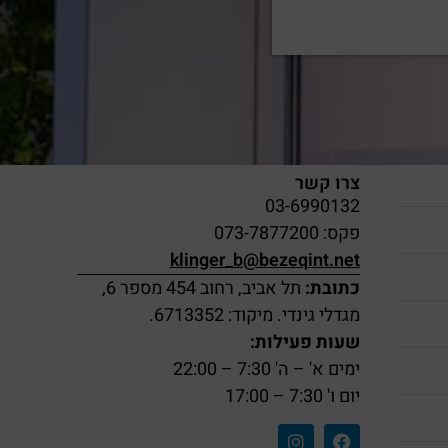
צרו קשר
03-6990132
פקס: 073-7877200
klinger_b@bezeqint.net
כתובת:
תל אביב, רחוב 454 מספר 6,
מגדלי גינדי. מיקוד: 6713352.
שעות פעילות:
ימים א' – ה' 7:30 – 22:00
יום ו' 7:30 – 17:00