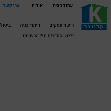
עמוד הבית
אודות
צרו קשר
רישוי עסקים
היתרי בניה
ביטול 
ייצוג והסדרים מול הרשויות