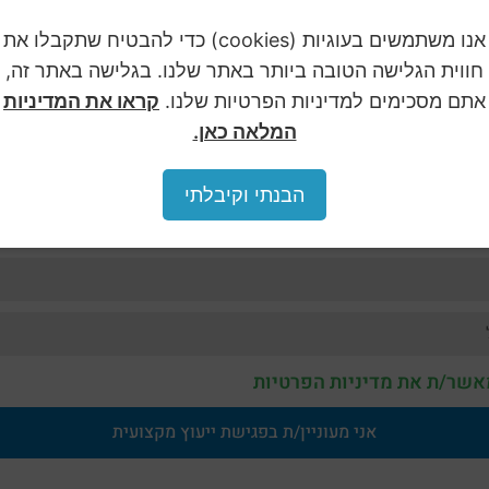
אנו משתמשים בעוגיות (cookies) כדי להבטיח שתקבלו את
חווית הגלישה הטובה ביותר באתר שלנו. בגלישה באתר זה,
אתם מסכימים למדיניות הפרטיות שלנו.
קראו את המדיניות
המלאה כאן.
הבנתי וקיבלתי
אשר/ת את מדיניות הפרטיות
אני מעוניין/ת בפגישת ייעוץ מקצועית