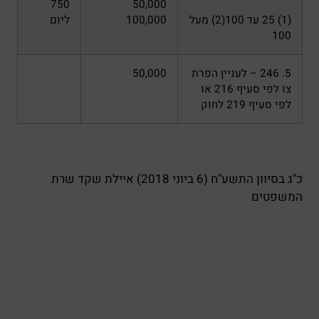
750
50,000
(1) 25 עד 100(2) מעל
100,000
ליום
100
5. 246 – לעניין הפרת
50,000
צו לפי סעיף 216 או
לפי סעיף 219 לחוק
כ"ג בסיוון התשע"ח (6 ביוני 2018) איילת שקד שרת
המשפטים