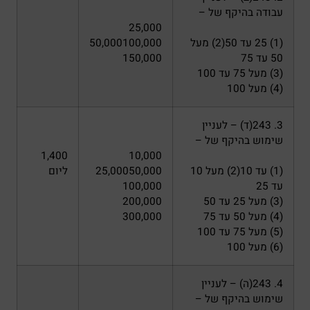
עבודה בהיקף של –
25,000
(1) 25 עד 50(2) מעל
50,000100,000
50 עד 75
150,000
(3) מעל 75 עד 100
(4) מעל 100
3. 243(ד) – לעניין
שימוש בהיקף של –
1,400
10,000
(1) עד 10(2) מעל 10
25,00050,000
ליום
עד 25
100,000
(3) מעל 25 עד 50
200,000
(4) מעל 50 עד 75
300,000
(5) מעל 75 עד 100
(6) מעל 100
4. 243(ה) – לעניין
שימוש בהיקף של –