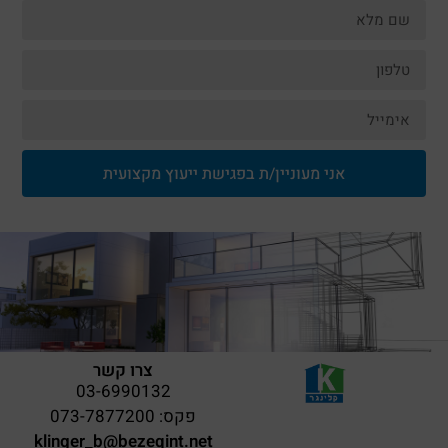
אני מעוניין/ת בפגישת ייעוץ מקצועית
צרו קשר
03-6990132
פקס: 073-7877200
klinger_b@bezeqint.net