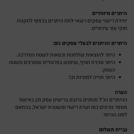
היתרים מיוחדים
יחידת רישוי עסקים רשאי לתת היתרים בכפוף לתקנות
חוקי עזר עירוניים.
היתרים הניתנים לבעלי עסקים הם:
היתר להוצאות שולחנות וכסאות לשטח המדרכה.
היתר סגירת חורף, שימוש בפרגודים שחורגים משטח
העסק.
היתר חנייה למוניות וכו'.
הערה
ההיתרים הנ"ל מותנים ברובם ברישיון עסק וכן באישור
מספר גורמים כמו ועדת רישוי ומשטרת ישראל, בהתאם
לסוג ההיתר.
גביית תשלום