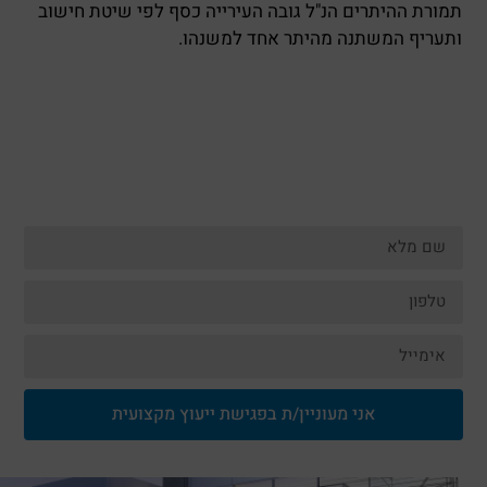
תמורת ההיתרים הנ"ל גובה העירייה כסף לפי שיטת חישוב
ותעריף המשתנה מהיתר אחד למשנהו.
אני מעוניין/ת בפגישת ייעוץ מקצועית