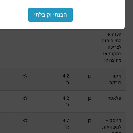
ב'
הבנתי וקיבלתי
כן
4.2
לא
ג'
כן
4.2
לא
ב'
כן
4.2
לא
ב'
כן
4.7
לא
א'