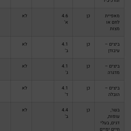
כן
4.6
לא
א'
כן
4.1
לא
ב'
כן
4.1
לא
ג'
כן
4.1
לא
ד'
כן
4.4
לא
ב'