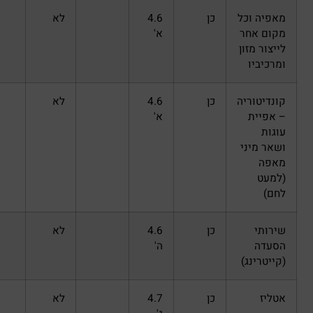
כן
4.6
לא
א'
כן
4.6
לא
א'
כן
4.6
לא
ה'
כן
4.7
לא