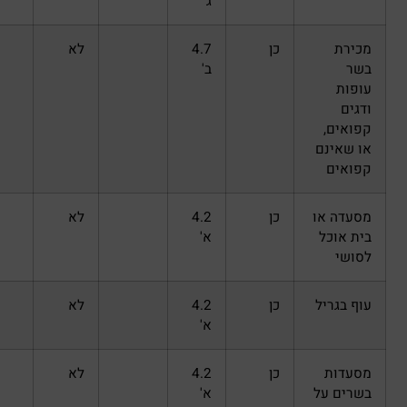
ג'
כן
4.7
לא
ב'
כן
4.2
לא
א'
כן
4.2
לא
א'
כן
4.2
לא
א'