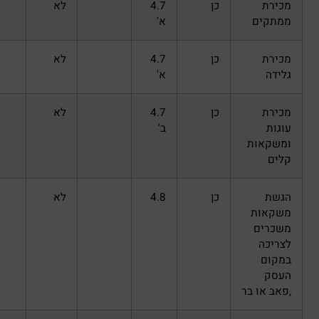
כן
4.7
לא
א'
כן
4.7
לא
א'
כן
4.7
לא
ב'
כן
4.8
לא