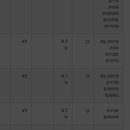
כן
4.7
לא
א'
כן
4.7
לא
א'
כן
4.7
לא
א'