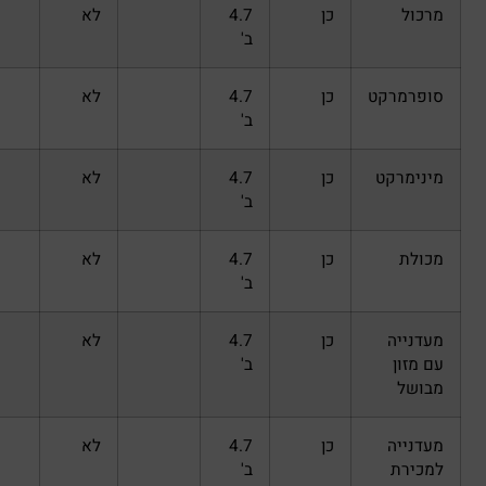
כן
4.7
לא
ב'
כן
4.7
לא
ב'
כן
4.7
לא
ב'
כן
4.7
לא
ב'
כן
4.7
לא
ב'
כן
4.7
לא
ב'