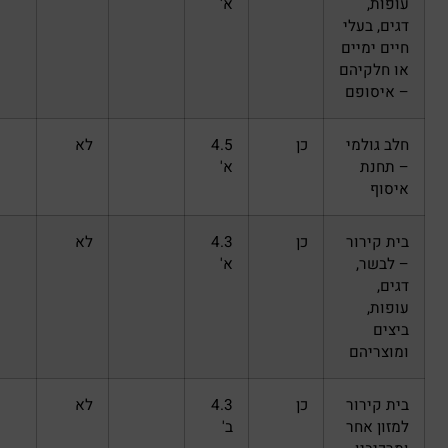
א'
כן
4.5
לא
א'
כן
4.3
לא
א'
כן
4.3
לא
ב'