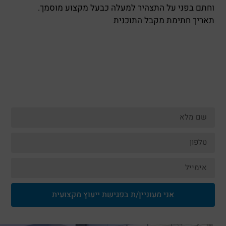
וחתם בפני על התצהיר למעלה כבעל מקצוע מוסמך.
תאריך חתימת מקבל התוכנית
אני מעוניין/ת בפגישת ייעוץ מקצועית