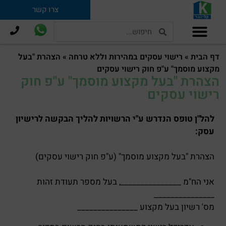
צרו קשר
תמ"א 38 וחיזוק מבנים
דף הבית
»
רישוי עסקים במהירות וללא טרחה
»
הצהרת "בעל
מקצוע מוסמך" ע"פ חוק רישוי עסקים
הצהרת "בעל מקצוע מוסמך" ע"פ חוק
רישוי עסקים
להל"ן טופס הנדרש ע"י הרשויות להליך הבקשה לרישיון
עסק:
הצהרת "בעל מקצוע מוסמך" (ע"פ חוק רישוי עסקים)
אני הח"מ _______________, בעל מספר תעודת זהות
_______________
מס' רשיון בעל מקצוע _______________