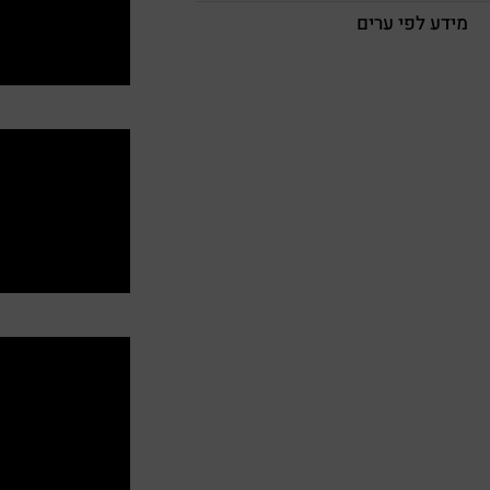
מידע לפי ערים