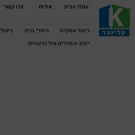
עמוד הבית
אודות
צרו קשר
רישוי עסקים
היתרי בניה
ביטול 
ייצוג והסדרים מול הרשויות