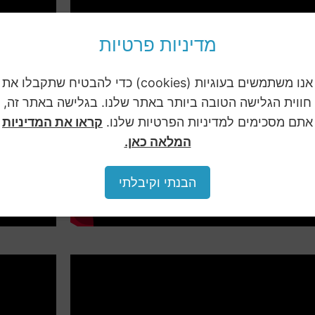
מדיניות פרטיות
אנו משתמשים בעוגיות (cookies) כדי להבטיח שתקבלו את
חווית הגלישה הטובה ביותר באתר שלנו. בגלישה באתר זה,
אתם מסכימים למדיניות הפרטיות שלנו.
קראו את המדיניות
המלאה כאן.
הבנתי וקיבלתי