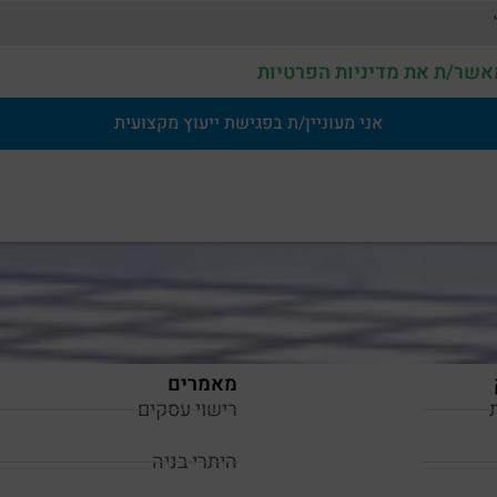
אשר/ת את מדיניות הפרטיות
אני מעוניין/ת בפגישת ייעוץ מקצועית
מאמרים
רישוי עסקים
היתרי בניה